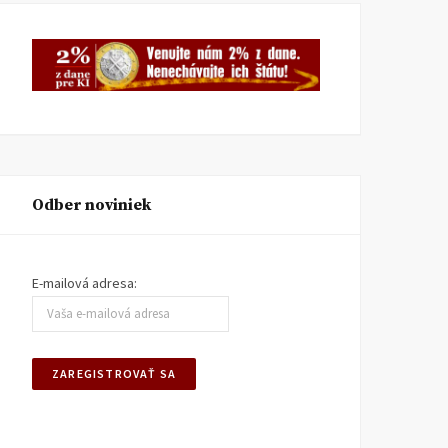
Odber noviniek
E-mailová adresa: