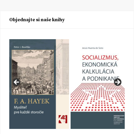
Objednajte si naše knihy