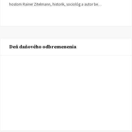
hosťom Rainer Zitelmann, historik, sociológ a autor be…
Deň daňového odbremenenia