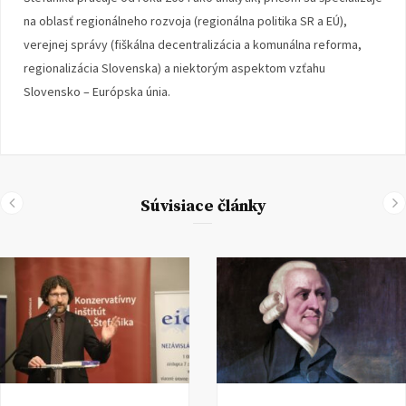
na oblasť regionálneho rozvoja (regionálna politika SR a EÚ),
verejnej správy (fiškálna decentralizácia a komunálna reforma,
regionalizácia Slovenska) a niektorým aspektom vzťahu
Slovensko – Európska únia.
Súvisiace články