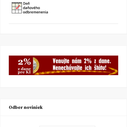
Odber noviniek