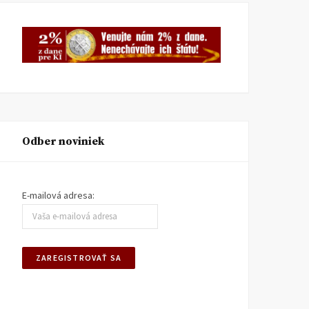
Odber noviniek
E-mailová adresa: