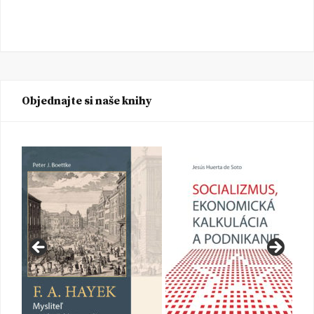
Objednajte si naše knihy