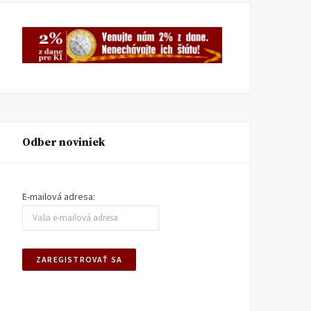
Odber noviniek
E-mailová adresa: