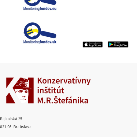
Bajkalská 25
821 05 Bratislava