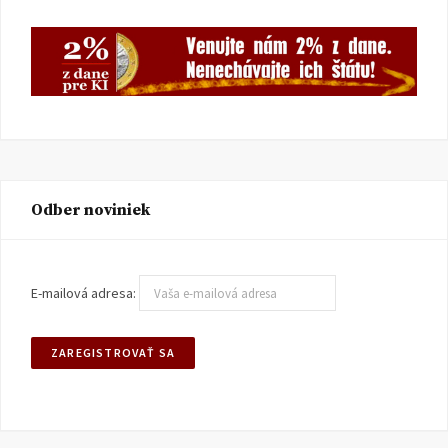
Odber noviniek
E-mailová adresa: