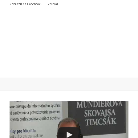
Zobraziť na Facebooku
·
Zdieľať