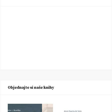
Objednajte si naše knihy