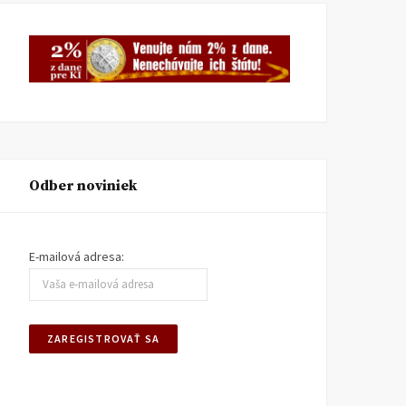
Odber noviniek
E-mailová adresa: