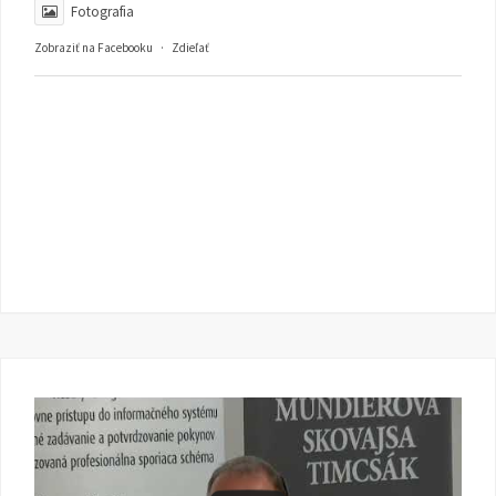
Fotografia
Zobraziť na Facebooku
·
Zdieľať