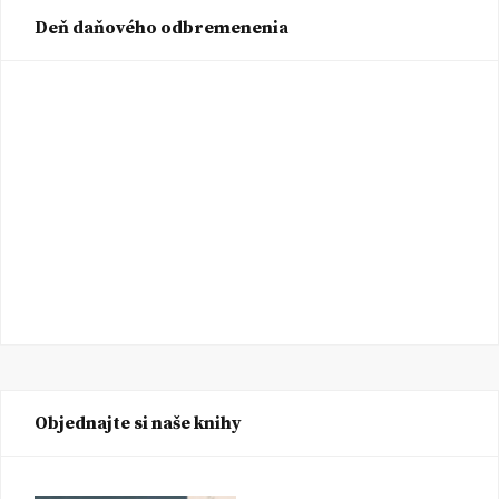
Deň daňového odbremenenia
Objednajte si naše knihy