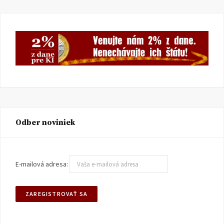
Odber noviniek
E-mailová adresa: