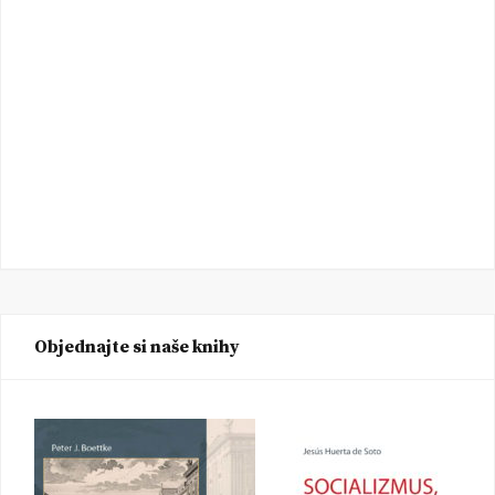
Objednajte si naše knihy