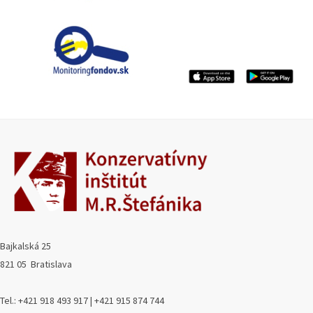
Bajkalská 25
821 05 Bratislava
Tel.: +421 918 493 917 | +421 915 874 744