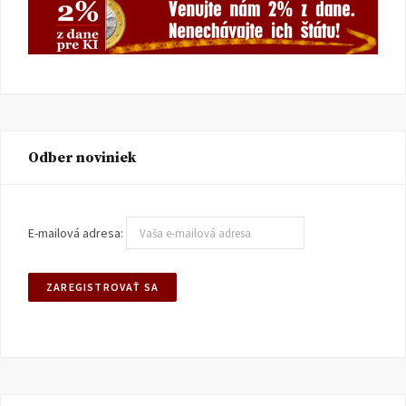
Odber noviniek
E-mailová adresa: