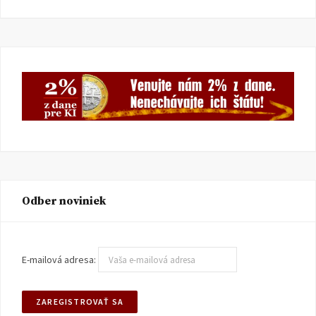
Odber noviniek
E-mailová adresa: