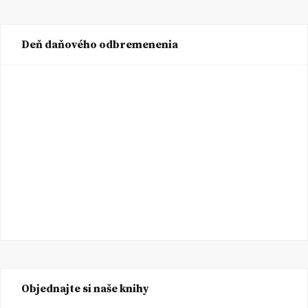
Deň daňového odbremenenia
Objednajte si naše knihy