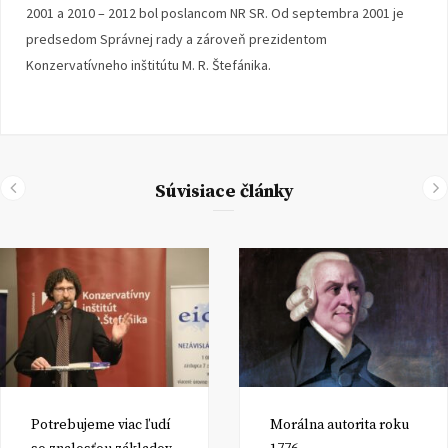
2001 a 2010 – 2012 bol poslancom NR SR. Od septembra 2001 je
predsedom Správnej rady a zároveň prezidentom
Konzervatívneho inštitútu M. R. Štefánika.
Súvisiace články
Potrebujeme viac ľudí
Morálna autorita roku