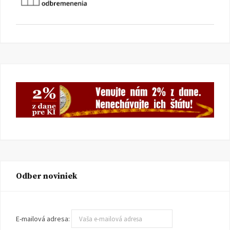
Odber noviniek
E-mailová adresa: