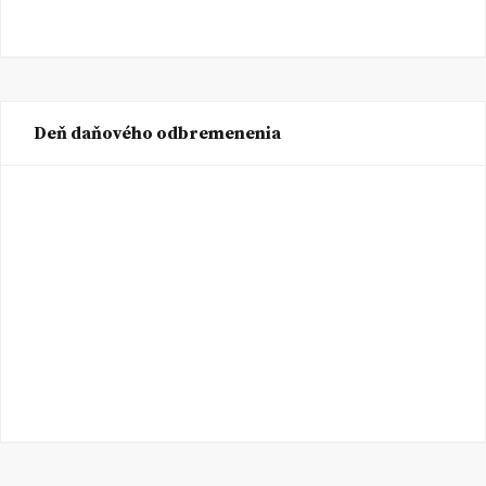
Deň daňového odbremenenia