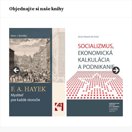
Objednajte si naše knihy