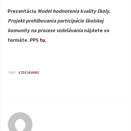
Prezentáciu
Model hodnotenia kvality školy.
Projekt prehlbovania participácie školskej
komunity na procese vzdelávania
nájdete vo
formáte .PPS
tu
.
TAGY:
VZDELÁVANIE