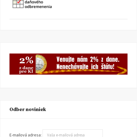
Odber noviniek
E-mailová adresa: