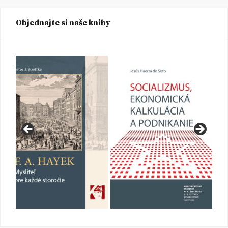
Objednajte si naše knihy