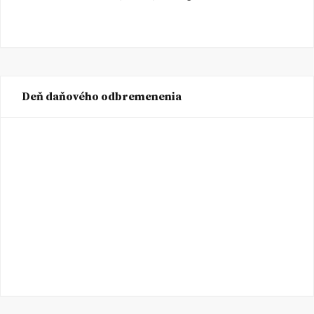
Deň daňového odbremenenia