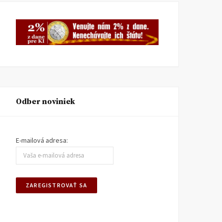
Odber noviniek
E-mailová adresa: