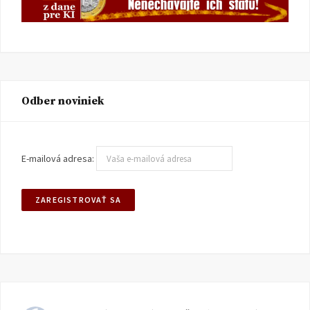
Odber noviniek
E-mailová adresa: