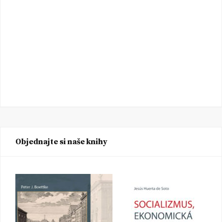
Objednajte si naše knihy