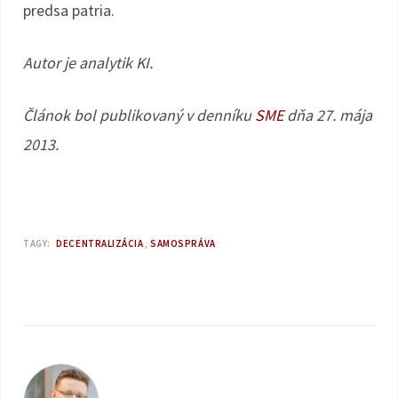
predsa patria.
Autor je analytik KI.
Článok bol publikovaný v denníku
SME
dňa 27. mája
2013.
TAGY:
DECENTRALIZÁCIA
SAMOSPRÁVA