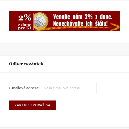
Odber noviniek
E-mailová adresa: