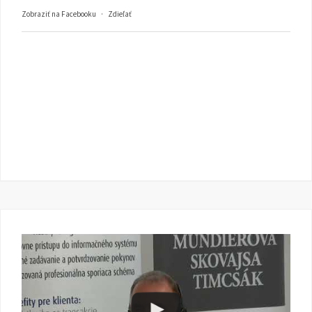
Zobraziť na Facebooku
·
Zdieľať