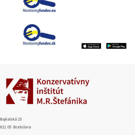
Bajkalská 25
821 05 Bratislava