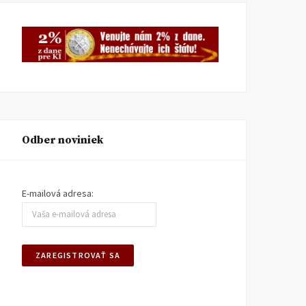
Odber noviniek
E-mailová adresa: