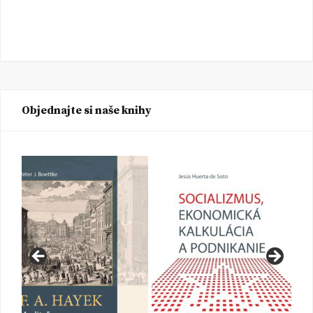
Objednajte si naše knihy