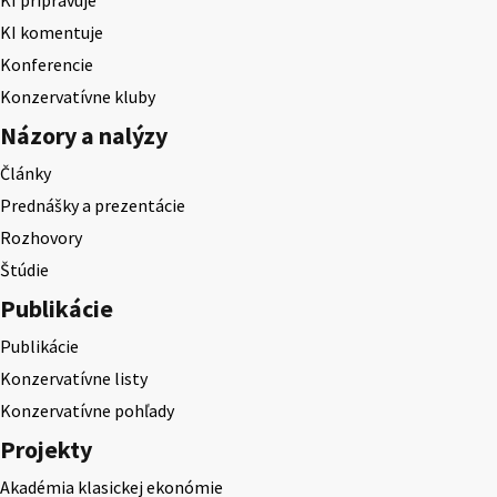
KI komentuje
Konferencie
Konzervatívne kluby
Názory a nalýzy
Články
Prednášky a prezentácie
Rozhovory
Štúdie
Publikácie
Publikácie
Konzervatívne listy
Konzervatívne pohľady
Projekty
Akadémia klasickej ekonómie