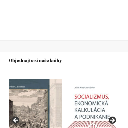
Objednajte si naše knihy