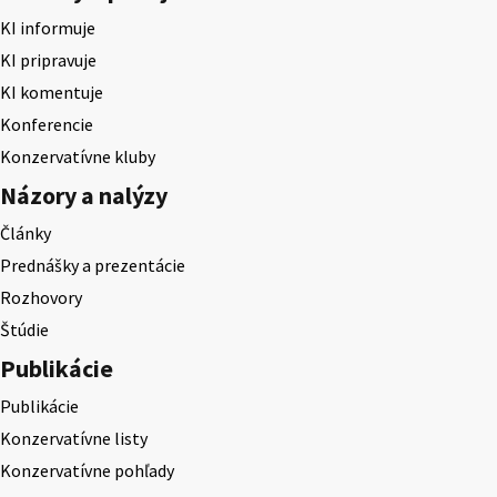
KI informuje
KI pripravuje
KI komentuje
Konferencie
Konzervatívne kluby
Názory a nalýzy
Články
Prednášky a prezentácie
Rozhovory
Štúdie
Publikácie
Publikácie
Konzervatívne listy
Konzervatívne pohľady