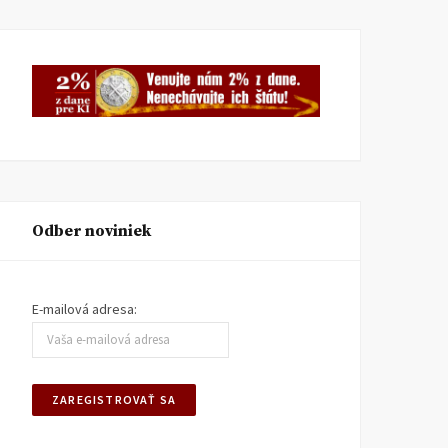
Odber noviniek
E-mailová adresa: