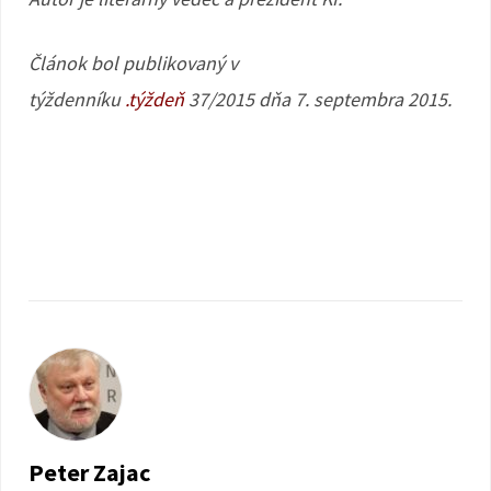
Článok bol publikovaný v
týždenníku
.týždeň
37/2015 dňa 7. septembra 2015.
Peter Zajac