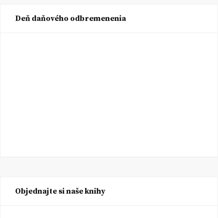
Deň daňového odbremenenia
Objednajte si naše knihy