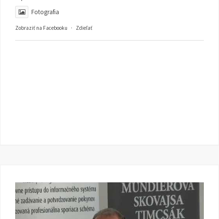
Fotografia
Zobraziť na Facebooku
·
Zdieľať