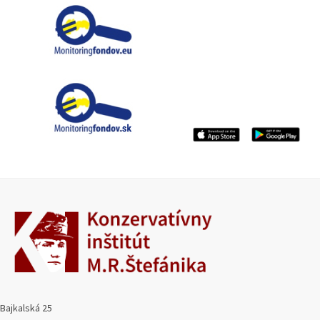
Bajkalská 25