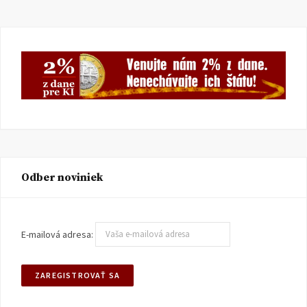
Odber noviniek
E-mailová adresa: