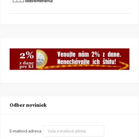
Odber noviniek
E-mailová adresa: