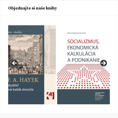
Objednajte si naše knihy