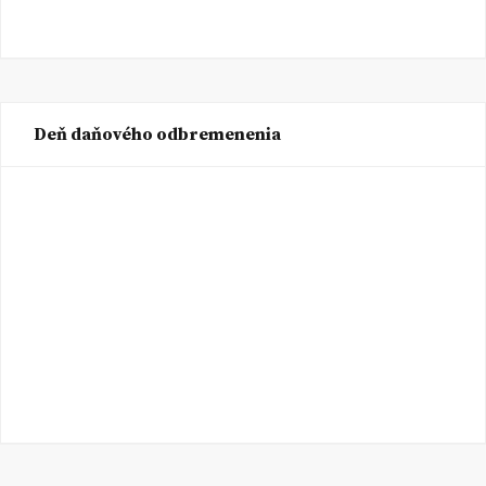
Deň daňového odbremenenia