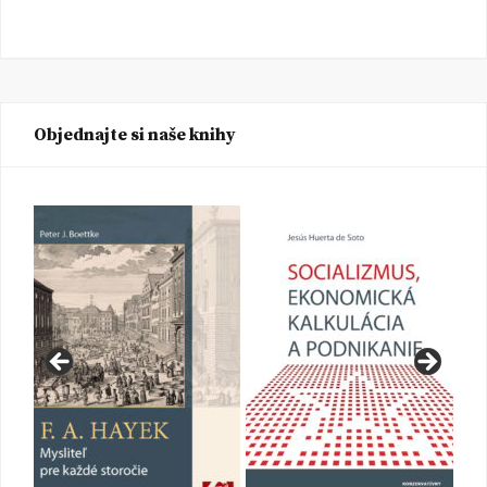
Objednajte si naše knihy