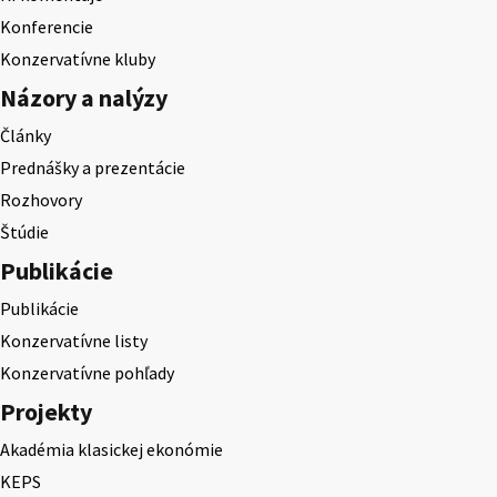
Konferencie
Konzervatívne kluby
Názory a nalýzy
Články
Prednášky a prezentácie
Rozhovory
Štúdie
Publikácie
Publikácie
Konzervatívne listy
Konzervatívne pohľady
Projekty
Akadémia klasickej ekonómie
KEPS