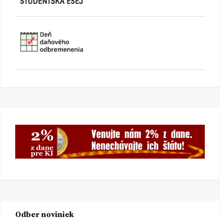
Odber noviniek