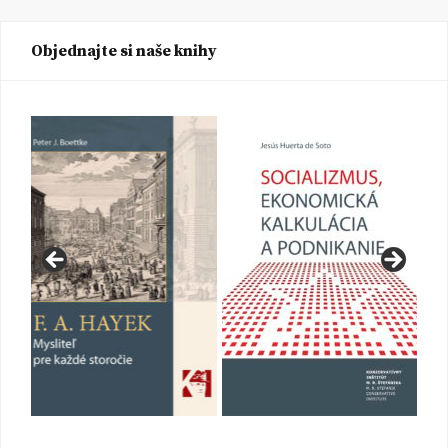
Objednajte si naše knihy