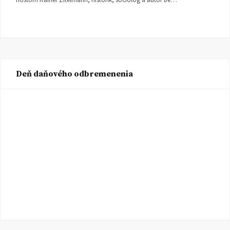
Deň daňového odbremenenia