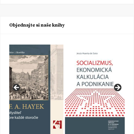
Objednajte si naše knihy