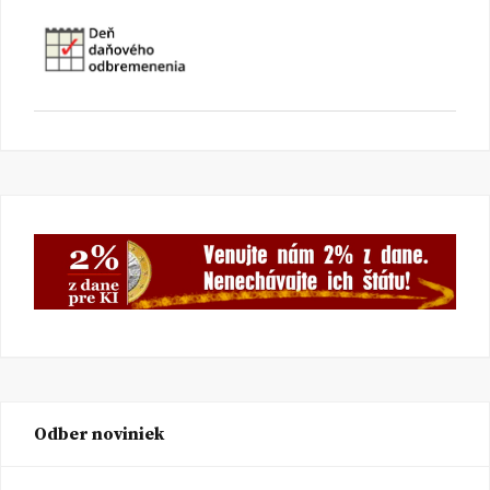
Odber noviniek