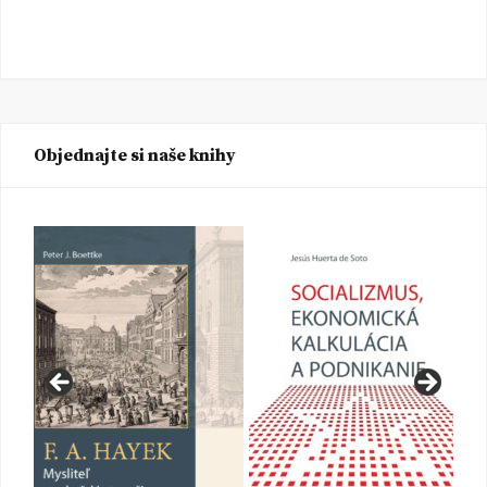
Objednajte si naše knihy