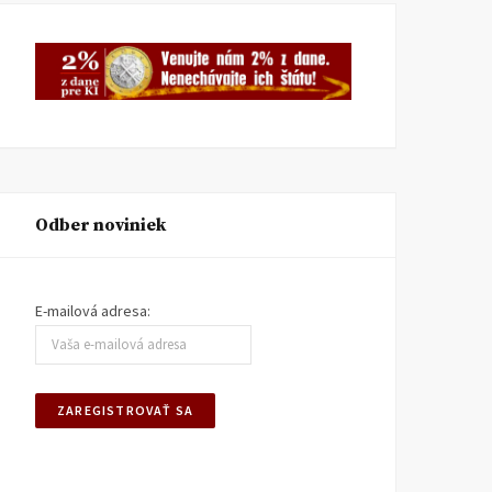
Odber noviniek
E-mailová adresa: