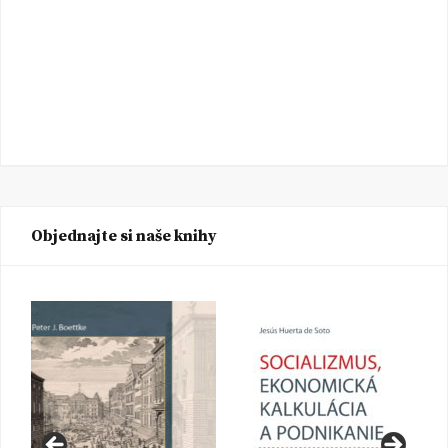
Objednajte si naše knihy