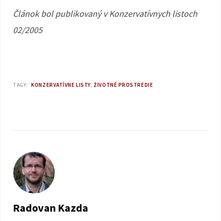
Článok bol publikovaný v Konzervatívnych listoch
02/2005
TAGY:
KONZERVATÍVNE LISTY
ŽIVOTNÉ PROSTREDIE
Radovan Kazda