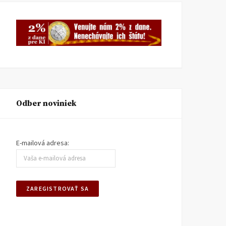
Odber noviniek
E-mailová adresa: