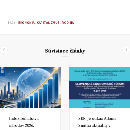
TAGY:
EKONÓMIA
KAPITALIZMUS
RODINA
Súvisiace články
Index bohatstva
SEF: Je odkaz Adama
národov 2026:
Smitha aktuálny v