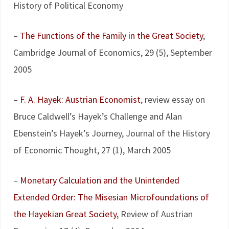
History of Political Economy
–
The Functions of the Family in the Great Society
,
Cambridge Journal of Economics, 29 (5), September
2005
–
F. A. Hayek: Austrian Economist
, review essay on
Bruce Caldwell’s Hayek’s Challenge and Alan
Ebenstein’s Hayek’s Journey, Journal of the History
of Economic Thought, 27 (1), March 2005
–
Monetary Calculation and the Unintended
Extended Order: The Misesian Microfoundations of
the Hayekian Great Society
, Review of Austrian