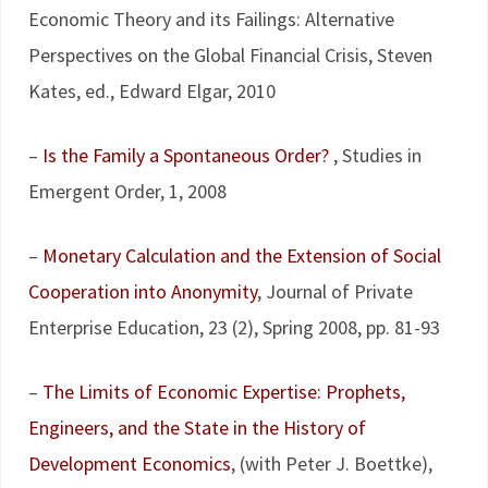
Economic Theory and its Failings: Alternative
Perspectives on the Global Financial Crisis, Steven
Kates, ed., Edward Elgar, 2010
–
Is the Family a Spontaneous Order?
, Studies in
Emergent Order, 1, 2008
–
Monetary Calculation and the Extension of Social
Cooperation into Anonymity
, Journal of Private
Enterprise Education, 23 (2), Spring 2008, pp. 81-93
–
The Limits of Economic Expertise: Prophets,
Engineers, and the State in the History of
Development Economics
, (with Peter J. Boettke),