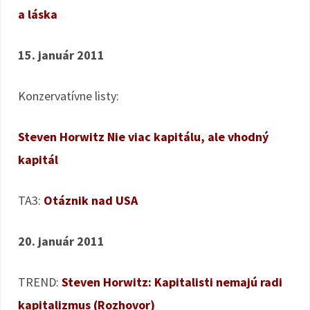
a láska
15. január 2011
Konzervatívne listy:
Steven Horwitz Nie viac kapitálu, ale vhodný
kapitál
TA3:
Otáznik nad USA
20. január 2011
TREND:
Steven Horwitz: Kapitalisti nemajú radi
kapitalizmus (Rozhovor)