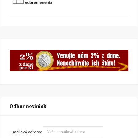
Odber noviniek
E-mailová adresa: