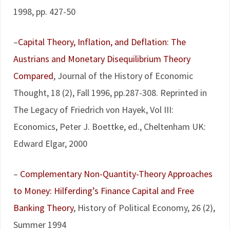
1998, pp. 427-50
–
Capital Theory, Inflation, and Deflation: The
Austrians and Monetary Disequilibrium Theory
Compared
, Journal of the History of Economic
Thought, 18 (2), Fall 1996, pp.287-308. Reprinted in
The Legacy of Friedrich von Hayek, Vol III:
Economics, Peter J. Boettke, ed., Cheltenham UK:
Edward Elgar, 2000
–
Complementary Non-Quantity-Theory Approaches
to Money: Hilferding’s Finance Capital and Free
Banking Theory
, History of Political Economy, 26 (2),
Summer 1994