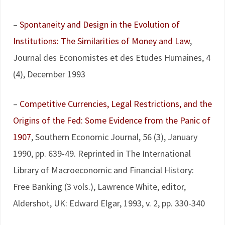
–
Spontaneity and Design in the Evolution of
Institutions: The Similarities of Money and Law
,
Journal des Economistes et des Etudes Humaines, 4
(4), December 1993
–
Competitive Currencies, Legal Restrictions, and the
Origins of the Fed: Some Evidence from the Panic of
1907
, Southern Economic Journal, 56 (3), January
1990, pp. 639-49. Reprinted in The International
Library of Macroeconomic and Financial History:
Free Banking (3 vols.), Lawrence White, editor,
Aldershot, UK: Edward Elgar, 1993, v. 2, pp. 330-340