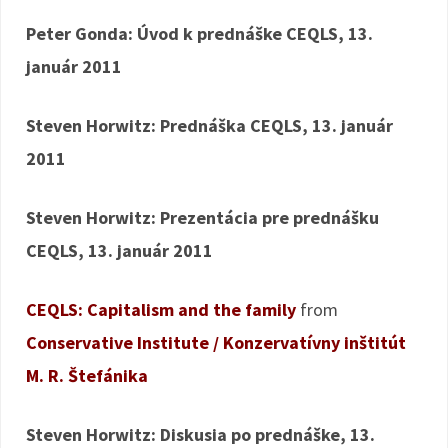
Peter Gonda: Úvod k prednáške CEQLS, 13.
január 2011
Steven Horwitz: Prednáška CEQLS, 13. január
2011
Steven Horwitz: Prezentácia pre prednášku
CEQLS, 13. január 2011
CEQLS: Capitalism and the family
from
Conservative Institute / Konzervatívny inštitút
M. R. Štefánika
Steven Horwitz: Diskusia po prednáške, 13.