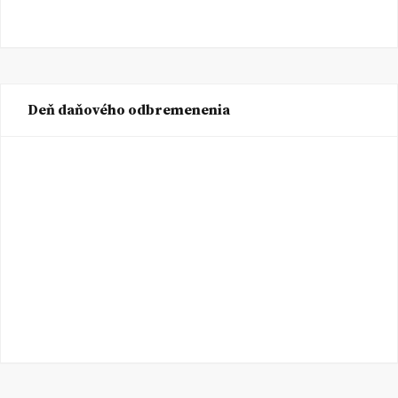
Deň daňového odbremenenia