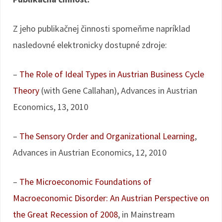
Z jeho publikačnej činnosti spomeňme napríklad
nasledovné elektronicky dostupné zdroje:
–
The Role of Ideal Types in Austrian Business Cycle
Theory
(with Gene Callahan), Advances in Austrian
Economics, 13, 2010
–
The Sensory Order and Organizational Learning
,
Advances in Austrian Economics, 12, 2010
–
The Microeconomic Foundations of
Macroeconomic Disorder: An Austrian Perspective on
the Great Recession of 2008
, in Mainstream