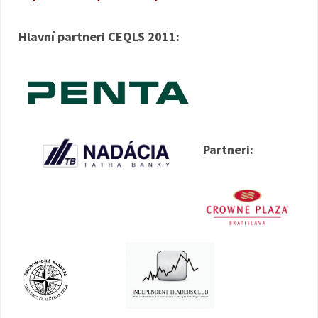
Hlavní partneri CEQLS 2011:
Partneri: