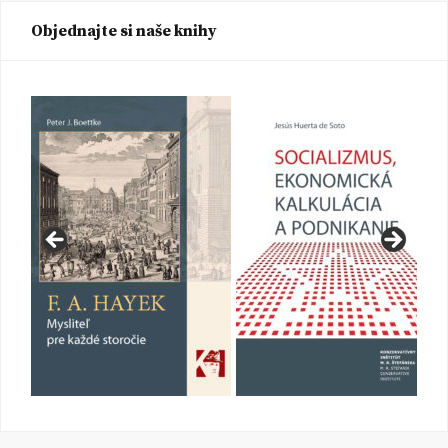
Objednajte si naše knihy