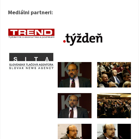
Mediálni partneri: