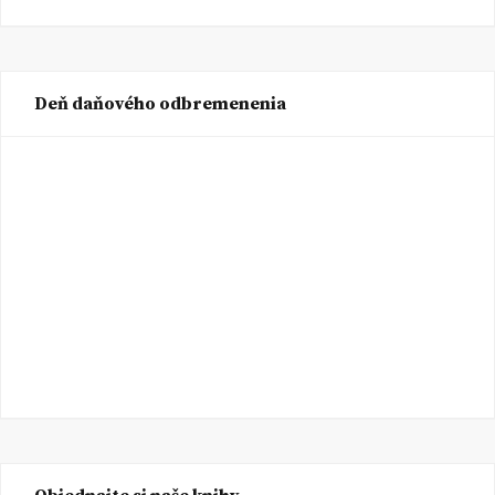
Deň daňového odbremenenia