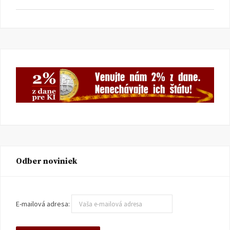
Odber noviniek
E-mailová adresa: