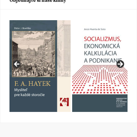
Objednajte si naše knihy