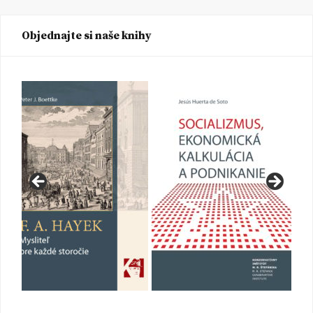
Objednajte si naše knihy