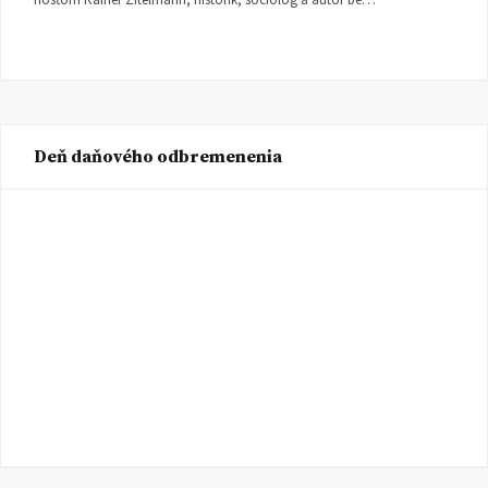
Deň daňového odbremenenia