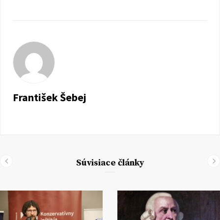
František Šebej
Súvisiace články