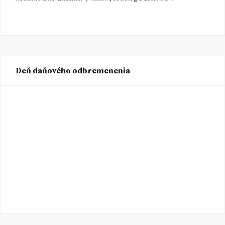
Deň daňového odbremenenia