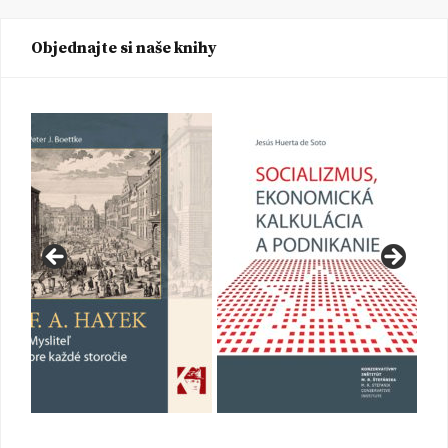
Objednajte si naše knihy