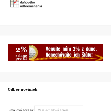
Odber noviniek
E-mailová adresa: