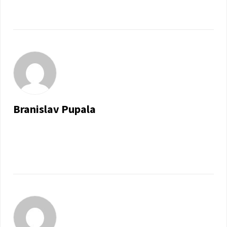
Branislav Pupala