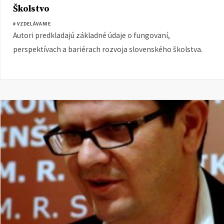
Školstvo
# VZDELÁVANIE
Autori predkladajú základné údaje o fungovaní,
perspektívach a bariérach rozvoja slovenského školstva.