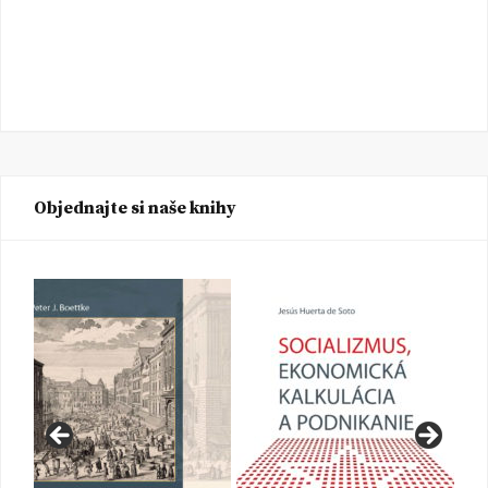
Objednajte si naše knihy