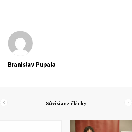
Branislav Pupala
Súvisiace články