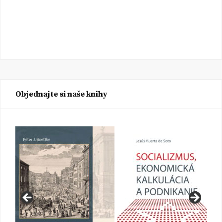
Objednajte si naše knihy