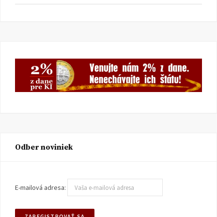
Odber noviniek
E-mailová adresa: