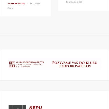
JANUÁRA 2026
KONFERENCIE
10. JÚNA
2026