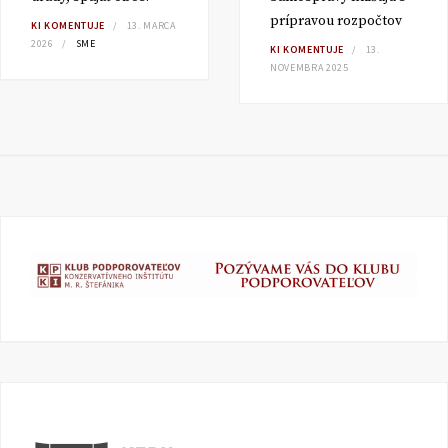
prípravou rozpočtov
KI KOMENTUJE
13. MARCA
2026
SME
KI KOMENTUJE
13.
NOVEMBRA 2025