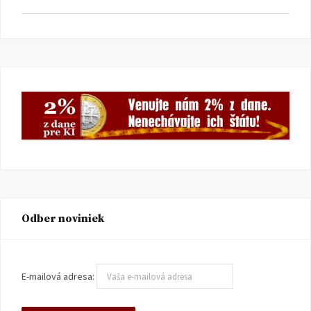
Odber noviniek
E-mailová adresa: