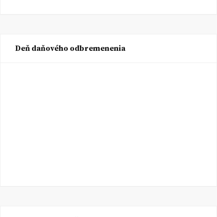
Deň daňového odbremenenia