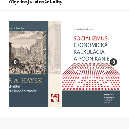
Objednajte si naše knihy