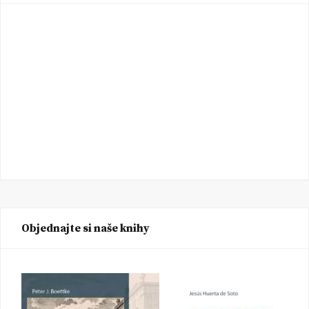
Objednajte si naše knihy