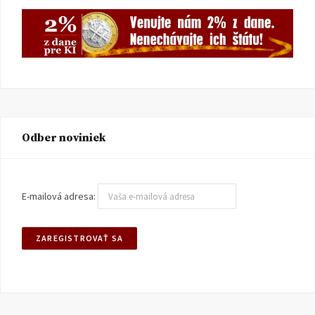
Odber noviniek
E-mailová adresa: