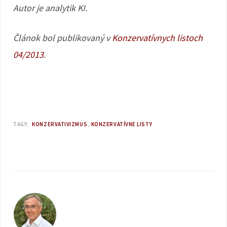
Autor je analytik KI.
Článok bol publikovaný v
Konzervatívnych listoch
04/2013
.
TAGY:
KONZERVATIVIZMUS
KONZERVATÍVNE LISTY