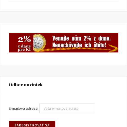
Odber noviniek
E-mailová adresa: