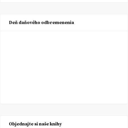
Deň daňového odbremenenia
Objednajte si naše knihy