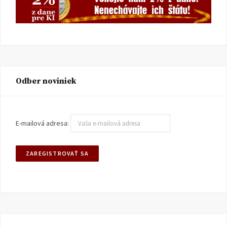
Odber noviniek
E-mailová adresa: