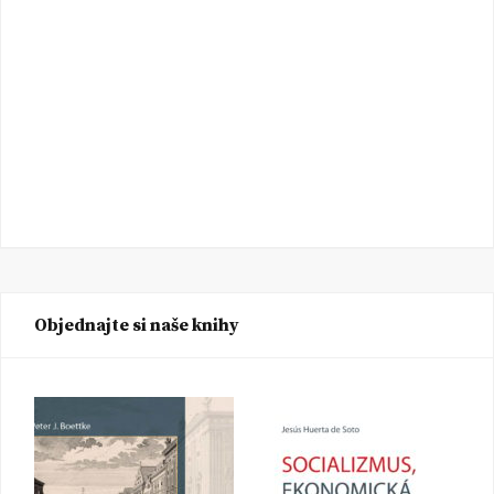
Objednajte si naše knihy