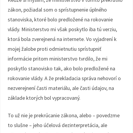
zákon, požiadal som o sprístupnenie úplného
stanoviska, ktoré bolo predložené na rokovanie
vlády. Ministerstvo mi však poskytlo iba tú verziu,
ktorá bola zverejnená na internete. Vo vyjadrení k
mojej žalobe proti odmietnutiu sprístupniť
informácie pritom ministerstvo tvrdilo, že mi
poskytlo stanovisko tak, ako bolo predložené na
rokovanie vlády. A že prekladacia správa nehovorí o
nezverejnení časti materiálu, ale časti údajov, na
základe ktorých bol vypracovaný.
To už nie je prekrúcanie zákona, alebo – povedzme
to slušne – jeho účelová dezinterpretácia, ale