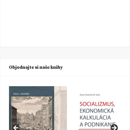
Objednajte si naše knihy