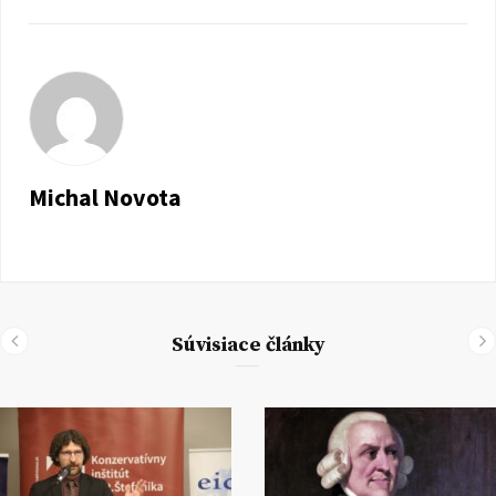
Michal Novota
Súvisiace články