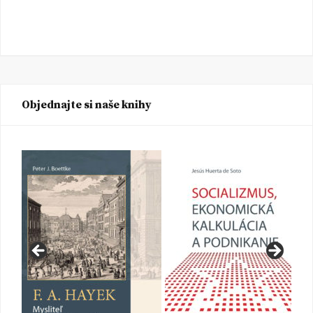
Objednajte si naše knihy