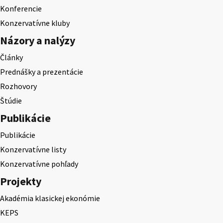
Konferencie
Konzervatívne kluby
Názory a nalýzy
Články
Prednášky a prezentácie
Rozhovory
Štúdie
Publikácie
Publikácie
Konzervatívne listy
Konzervatívne pohľady
Projekty
Akadémia klasickej ekonómie
KEPS