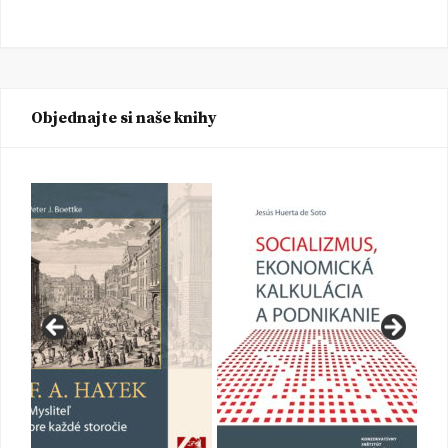
Objednajte si naše knihy