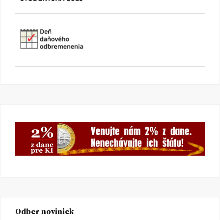
Odber noviniek