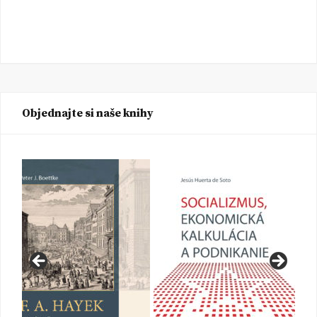
Objednajte si naše knihy