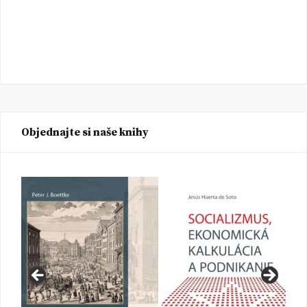
Objednajte si naše knihy