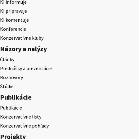
KI informuje
KI pripravuje
KI komentuje
Konferencie
Konzervatívne kluby
Názory a nalýzy
Články
Prednášky a prezentácie
Rozhovory
Štúdie
Publikácie
Publikácie
Konzervatívne listy
Konzervatívne pohľady
Projekty