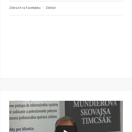
Zobraziť na Facebooku
·
Zdieľať