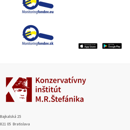
Bajkalská 25
821 05 Bratislava