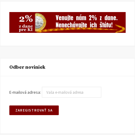
Odber noviniek
E-mailová adresa: