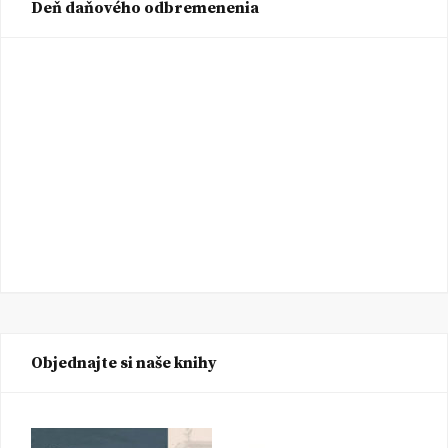
Deň daňového odbremenenia
Objednajte si naše knihy