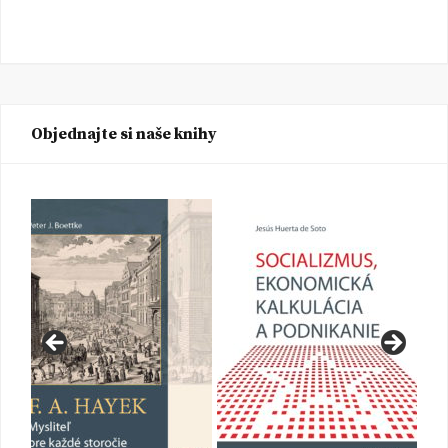
Objednajte si naše knihy