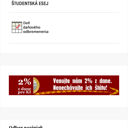
Odber noviniek