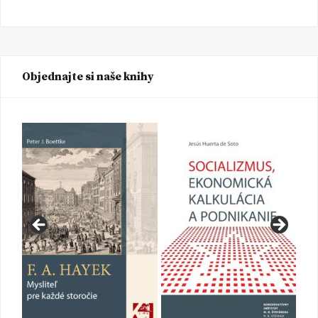
Objednajte si naše knihy