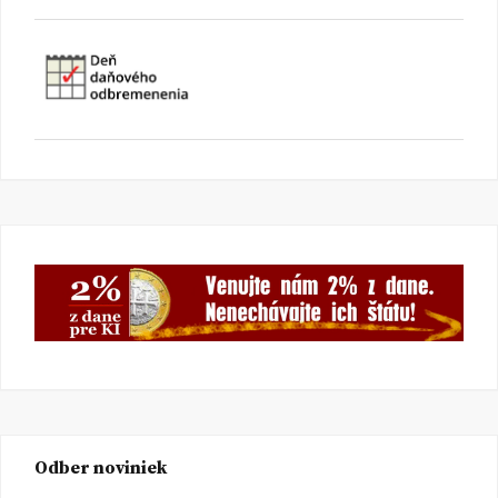
Odber noviniek