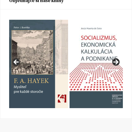
Objednajte si naše knihy