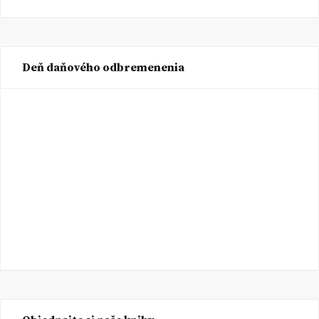
Deň daňového odbremenenia