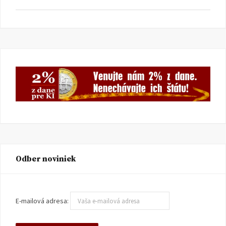
Odber noviniek
E-mailová adresa: